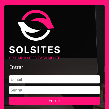
Entrar